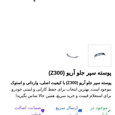
پوسته سپر جلو آریو (Z300)
پوسته سپر جلو آریو (Z300) با کیفیت اصلی، وارداتی و استوک
موجود است. بهترین انتخاب برای حفظ کارایی و ایمنی خودرو.
برای استعلام قیمت و خرید سریع، همین حالا تماس بگیرید!
موجود در
ارسال سریع
ضمانت اصالت
🛡️
🚚
✔
انبار
امروز
قطعه