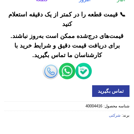
📞 قیمت قطعه را در کمتر از یک دقیقه استعلام
کنید
قیمت‌های درج‌شده ممکن است به‌روز نباشند.
برای دریافت قیمت دقیق و شرایط خرید با
کارشناسان ما تماس بگیرید.
تماس بگیرید
شناسه محصول:
40004416
برند:
شرکتی