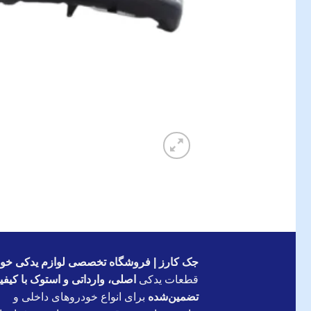
جک کارز | فروشگاه تخصصی لوازم یدکی خود
قطعات یدکی
اصلی، وارداتی و استوک با کیف
تضمین‌شده
برای انواع خودروهای داخلی و