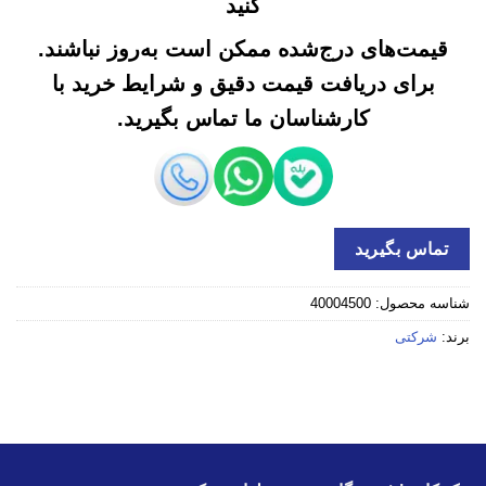
کنید
قیمت‌های درج‌شده ممکن است به‌روز نباشند.
برای دریافت قیمت دقیق و شرایط خرید با
کارشناسان ما تماس بگیرید.
تماس بگیرید
شناسه محصول:
40004500
برند:
شرکتی