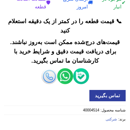
🛡️
🚚
✔
انبار
امروز
قطعه
📞 قیمت قطعه را در کمتر از یک دقیقه استعلام
کنید
قیمت‌های درج‌شده ممکن است به‌روز نباشند.
برای دریافت قیمت دقیق و شرایط خرید با
کارشناسان ما تماس بگیرید.
تماس بگیرید
شناسه محصول:
40004514
برند:
شرکتی