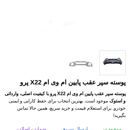
پوسته سپر عقب پایین ام وی ام X22 پرو
پوسته سپر عقب پایین ام وی ام X22 پرو با کیفیت اصلی، وارداتی
و استوک
موجود است. بهترین انتخاب برای حفظ کارایی و ایمنی
خودرو. برای استعلام قیمت و خرید سریع، همین حالا تماس
بگیرید!
موجود در
ارسال سریع
ضمانت اصالت