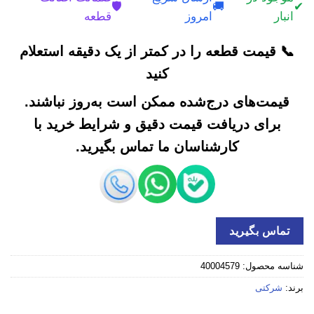
🛡️
🚚
✔
انبار
امروز
قطعه
📞 قیمت قطعه را در کمتر از یک دقیقه استعلام
کنید
قیمت‌های درج‌شده ممکن است به‌روز نباشند.
برای دریافت قیمت دقیق و شرایط خرید با
کارشناسان ما تماس بگیرید.
تماس بگیرید
شناسه محصول:
40004579
برند:
شرکتی