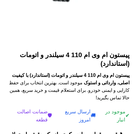
پیستون ام وی ام 110 4 سیلندر و اتومات
(استاندارد)
پیستون ام وی ام 110 4 سیلندر و اتومات (استاندارد) با کیفیت
اصلی، وارداتی و استوک
موجود است. بهترین انتخاب برای حفظ
کارایی و ایمنی خودرو. برای استعلام قیمت و خرید سریع، همین
حالا تماس بگیرید!
موجود در
ارسال سریع
ضمانت اصالت
🛡️
🚚
✔
انبار
امروز
قطعه