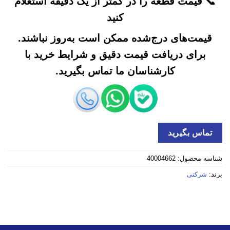
📞 قیمت قطعه را در کمتر از یک دقیقه استعلام
کنید
قیمت‌های درج‌شده ممکن است به‌روز نباشند.
برای دریافت قیمت دقیق و شرایط خرید با
کارشناسان ما تماس بگیرید.
تماس بگیرید
شناسه محصول:
40004662
برند:
شرکتی