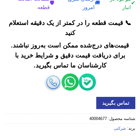
🛡️
🚚
✔
انبار
امروز
قطعه
📞 قیمت قطعه را در کمتر از یک دقیقه استعلام
کنید
قیمت‌های درج‌شده ممکن است به‌روز نباشند.
برای دریافت قیمت دقیق و شرایط خرید با
کارشناسان ما تماس بگیرید.
تماس بگیرید
شناسه محصول:
40004677
برند:
شرکتی