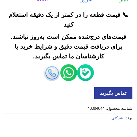
📞 قیمت قطعه را در کمتر از یک دقیقه استعلام
کنید
قیمت‌های درج‌شده ممکن است به‌روز نباشند.
برای دریافت قیمت دقیق و شرایط خرید با
کارشناسان ما تماس بگیرید.
تماس بگیرید
شناسه محصول:
40004644
برند:
شرکتی