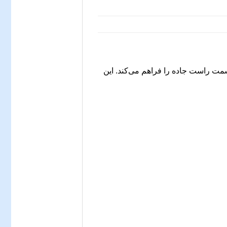
ت راست جاده را فراهم می‌کند. این