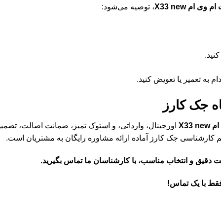
ی ام X33 new
، توصیه می‌شود:
نید.
 به تعمیر یا تعویض کنید.
ه جک کارز
X33
اورجینال، وارداتی، و استوک تمیز، ضمانت اصالت، تضمی
م کارشناسی جک کارز آماده ارائه مشاوره رایگان به مشتریان است.
مت دقیق و انتخاب مناسب، با کارشناسان ما تماس بگیرید.
قط با یک تماس!