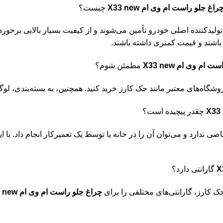
راغ جلو راست ام وی ام X33 new
چیست؟
تولیدکننده اصلی خودرو تأمین می‌شوند و از کیفیت بسیار بالایی برخور
اشند و قیمت کمتری داشته باشند.
 ام وی ام X33 new
مطمئن شوم؟
وشگاه‌های معتبر مانند جک کارز خرید کنید. همچنین، به بسته‌بندی، ل
چقدر پیچیده است؟
 ندارد و می‌توان آن را در خانه یا توسط یک تعمیرکار انجام داد. با 
گارانتی دارد؟
جک کارز، گارانتی‌های مختلفی را برای
چراغ جلو راست ام وی ام X33 new