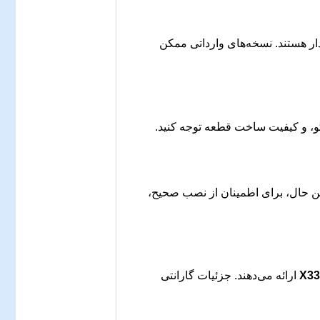
دار هستند. نسخه‌های وارداتی ممکن
وگو، و کیفیت ساخت قطعه توجه کنید.
این حال، برای اطمینان از نصب صحیح،
ارائه می‌دهند. جزئیات گارانتی