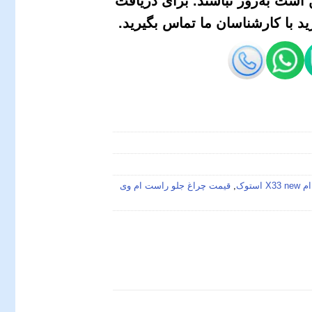
است به‌روز نباشند. برای دریافت
 با کارشناسان ما تماس بگیرید.
ستوک
,
قیمت چراغ جلو راست ام وی