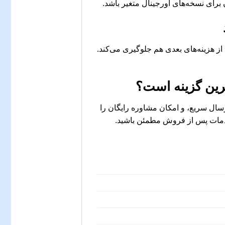
 از هزینه‌های بعدی هم جلوگیری می‌کند.
رین گزینه است؟
ال سریع، و امکان مشاوره رایگان را
و خدمات پس از فروش مطمئن باشید.