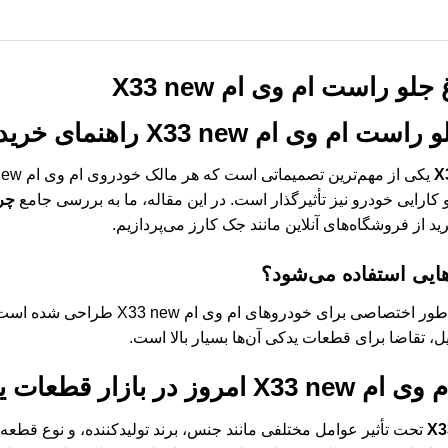
 راست ام وی ام X33 new
راست ام وی ام X33 new
راهنمای خرید
و کارایی خودرو نیز تأثیرگذار است. در این مقاله، ما به بررسی جامع
چرا
د از فروشگاه‌های آنلاین مانند جک کارز می‌پردازیم.
هایی استفاده می‌شود؟
به طور اختصاصی برای خودروهای ام 
یل، تقاضا برای قطعات یدکی آن‌ها بسیار بالا است.
م X33 new
امروز در بازار قطعات 
تحت تأثیر عوامل مختلفی مانند جنس، برند تولیدکننده، و نوع قطعه (