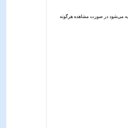
یه می‌شود در صورت مشاهده هرگونه