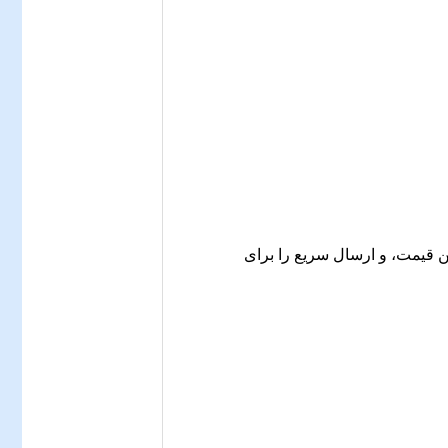
ن قیمت، و ارسال سریع را برای