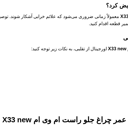
ویض کرد؟
معمولاً زمانی ضروری می‌شود که علائم خرابی آشکار شوند. توص
ر قطعه اقدام کنید.
ی
X
اورجینال از تقلبی، به نکات زیر توجه کنید:
 عمر
چراغ جلو راست ام وی ام X33 new