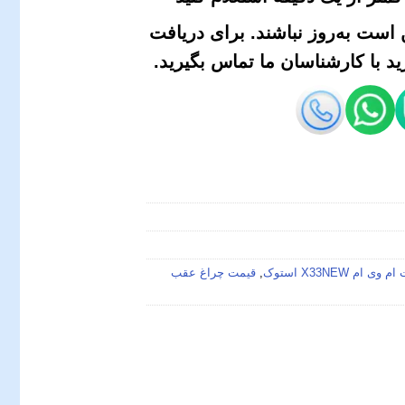
است به‌روز نباشند. برای دریافت
 با کارشناسان ما تماس بگیرید.
X33NEW استوک
,
قیمت چراغ عقب