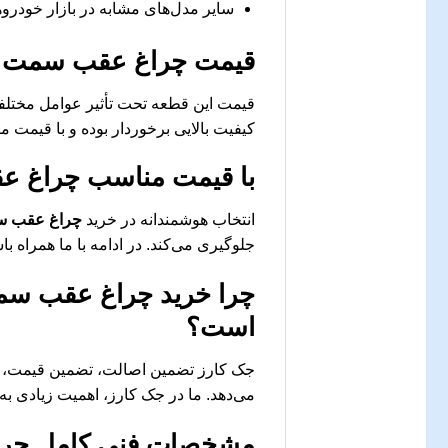
سایر مدل‌های مشابه در بازار خودرو
قیمت
چراغ عقب سمت راست
قیمت این قطعه تحت تأثیر عوامل مختلفی
کیفیت بالایی برخوردار بوده و با قیمت
با قیمت مناسب
چراغ عقب
انتخاب هوشمندانه در خرید
چراغ عقب سمت 
جلوگیری می‌کند. در ادامه با ما همراه ب
چرا خرید
چراغ عقب سمت ر
است؟
جک کارز تضمین اصالت، تضمین قیمت، ار
می‌دهد. ما در جک کارز، اهمیت زیادی به
مشخصات فنی کامل
چرا