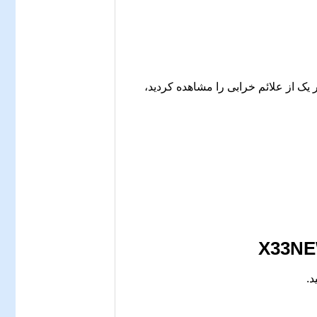
یک از علائم خرابی را مشاهده کردید،
د.