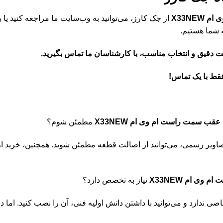
X33NE
از جک کارز، می‌توانید به وب‌سایت ما مراجعه کنید یا ب
 شما هستیم.
مت دقیق و انتخاب مناسب، با کارشناسان ما تماس بگیرید.
قط با یک تماس!
عقب سمت راست ام وی ام X33NEW
مطمئن شوم؟
تصاویر رسمی، می‌توانید از اصالت قطعه مطمئن شوید. همچنین، خرید از
ی ام X33NEW
نیاز به تخصص دارد؟
ی ندارد و می‌توانید با داشتن دانش اولیه فنی، آن را نصب کنید. اما 