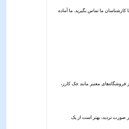
ا کارشناسان ما تماس بگیرید. ما آماده
 فروشگاه‌های معتبر مانند جک کارز،
در صورت تردید، بهتر است از یک