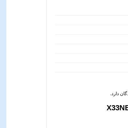
ان دارد.