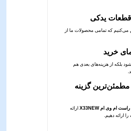
 قطعات یدکی
 می‌کنیم که تمامی محصولات ما از
ای خرید
ود بلکه از هزینه‌های بعدی هم
.
مطمئن‌ترین گزینه
 ام وی ام X33NEW
ارائه
ا ارائه دهیم.