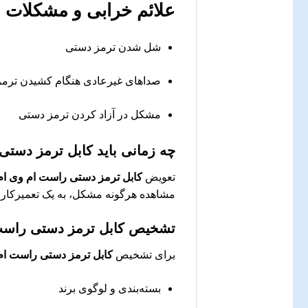
علائم خرابی و مشکلات 
شل شدن ترمز دستی
صداهای غیرعادی هنگام کشیدن ترم
مشکل در آزاد کردن ترمز دستی
چه زمانی باید
کابل ترمز دستی ر
تعویض
کابل ترمز دستی راست ام وی ام 22
مشاهده هرگونه مشکل، به یک تعمیرکار ح
تشخیص
کابل ترمز دستی راست ا
برای تشخیص
کابل ترمز دستی راست ام وی
بسته‌بندی و لوگوی برند