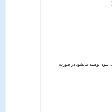
می‌شود. توصیه می‌شود در صورت