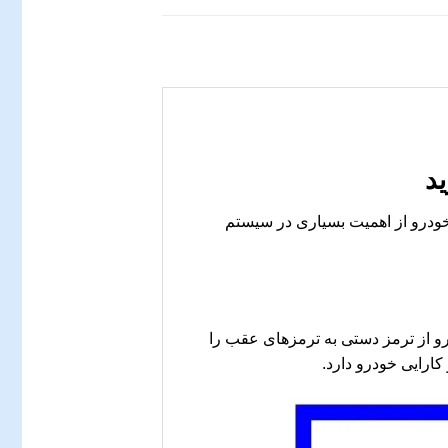
د
خودرو از اهمیت بسیاری در سیستم
و از ترمز دستی به ترمزهای عقب را