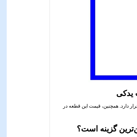
 یدکی
رار دارد. همچنین، قیمت این قطعه در
ترین گزینه است؟