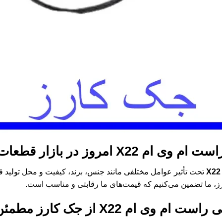
ست ام وی ام X22
امروز در بازار قطعات
تحت تأثیر عوامل مختلفی مانند جنس، برند، کیفیت و محل تولید ق
ز، ما تضمین می‌کنیم که قیمت‌های ما رقابتی و مناسب است.
 راست ام وی ام X22
از جک کارز مطمئن‌