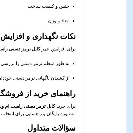
جنس و کیفیت ساخت
ابعاد و وزن
نکات نگهداری و افزایش
برای افزایش عمر
کابل ترمز دستی راست ا
به طور منظم ترمز دستی را بررسی ک
از کشیدن ناگهانی ترمز دستی خوددار
راهنمای خرید از فروشگا
برای خرید
کابل ترمز دستی راست ام وی ام
مشاوره رایگان و راهنمایی برای انتخاب
سؤالات متداول