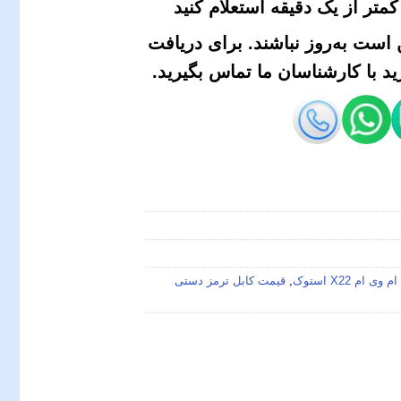
متر از یک دقیقه استعلام کنید
است به‌روز نباشند. برای دریافت
 با کارشناسان ما تماس بگیرید.
م X22 استوک
,
قیمت کابل ترمز دستی