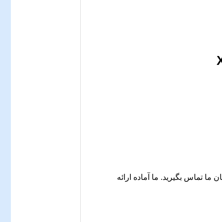
 ما تماس بگیرید. ما آماده ارائه