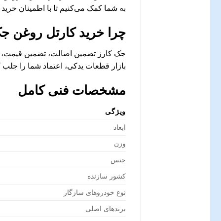
به شما کمک می‌کنیم تا با اطمینان خرید ک
چرا خرید
کارتل روغن جک 
جک کارز تضمین اصالت، تضمین قیمت، ار
بازار قطعات یدکی، اعتماد شما را جلب کر
مشخصات فنی کامل
ویژگی
ابعاد
وزن
جنس
کشور سازنده
نوع خودروهای سازگار
برندهای اصلی