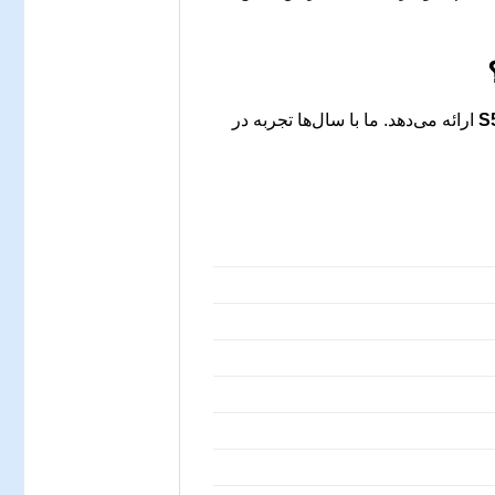
ارائه می‌دهد. ما با سال‌ها تجربه در