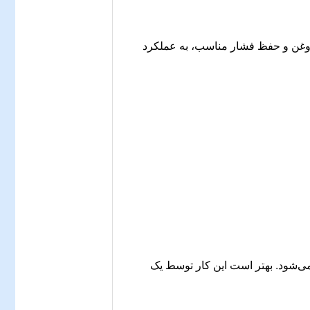
 روغن و حفظ فشار مناسب، به عملکرد
ی‌شود. بهتر است این کار توسط یک