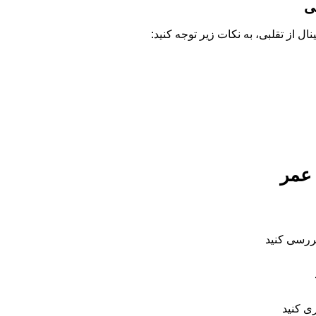
ی
ال از تقلبی، به نکات زیر توجه کنید:
 عمر
ررسی کنید
ری کنید