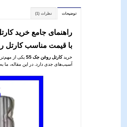
توضیحات
نظرات (1)
راهنمای جامع خرید کارتل
با قیمت مناسب
کارتل رو
خرید
کارتل روغن جک S5
آسیب‌های جدی دارد. در این مقاله، ما