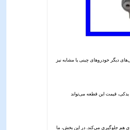
برخی از مدل‌های دیگر خودروهای چینی یا مشابه نیز
 یدکی، قیمت این قطعه می‌تواند
دی هم جلوگیری می‌کند. در این بخش، ما