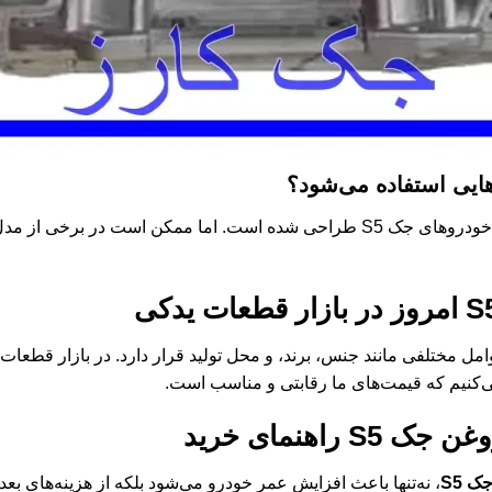
هایی استفاده می‌شود؟
به طور خاص برای خودروهای جک S5 طراحی شده است. اما ممکن است در 
امروز در بازار قطعات یدکی
مل مختلفی مانند جنس، برند، و محل تولید قرار دارد. در بازار قطعات
‌کنیم که قیمت‌های ما رقابتی و مناسب است.
غن جک S5
راهنمای خرید
 S5
، نه‌تنها باعث افزایش عمر خودرو می‌شود بلکه از هزینه‌های بع