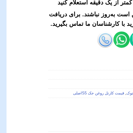
متر از یک دقیقه استعلام کنید
است به‌روز نباشند. برای دریافت
 با کارشناسان ما تماس بگیرید.
,
قیمت کارتل روغن جک S5اصلی