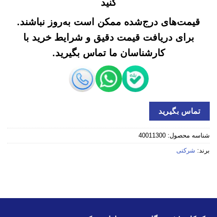
کنید
قیمت‌های درج‌شده ممکن است به‌روز نباشند.
برای دریافت قیمت دقیق و شرایط خرید با
کارشناسان ما تماس بگیرید.
تماس بگیرید
شناسه محصول:
40011300
برند:
شرکتی