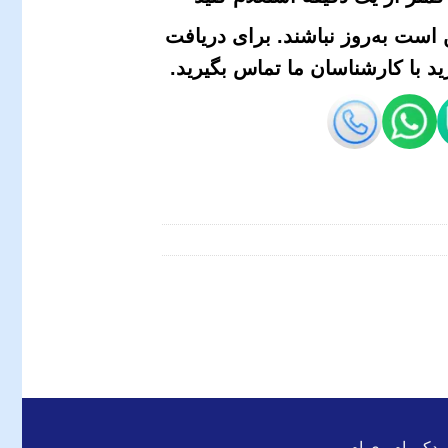
است به‌روز نباشند. برای دریافت
 با کارشناسان ما تماس بگیرید.
 یدکی ام وی ام