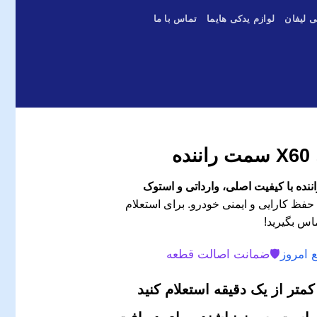
ی لیفان
لوازم یدکی هایما
تماس با ما
ه
حفظ کارایی و ایمنی خودرو. برای استعلام
اس بگیرید!
 امروز
🛡️
ضمانت اصالت قطعه
متر از یک دقیقه استعلام کنید