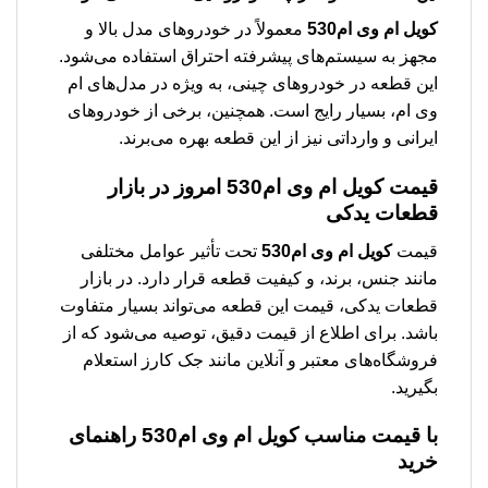
کویل ام وی ام530
معمولاً در خودروهای مدل بالا و
مجهز به سیستم‌های پیشرفته احتراق استفاده می‌شود.
این قطعه در خودروهای چینی، به ویژه در مدل‌های ام
وی ام، بسیار رایج است. همچنین، برخی از خودروهای
ایرانی و وارداتی نیز از این قطعه بهره می‌برند.
قیمت
کویل ام وی ام530
امروز در بازار
قطعات یدکی
قیمت
کویل ام وی ام530
تحت تأثیر عوامل مختلفی
مانند جنس، برند، و کیفیت قطعه قرار دارد. در بازار
قطعات یدکی، قیمت این قطعه می‌تواند بسیار متفاوت
باشد. برای اطلاع از قیمت دقیق، توصیه می‌شود که از
فروشگاه‌های معتبر و آنلاین مانند جک کارز استعلام
بگیرید.
با قیمت مناسب
کویل ام وی ام530
راهنمای
خرید