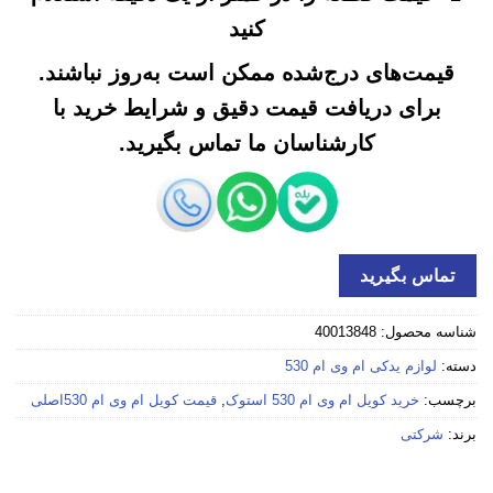
کنید
قیمت‌های درج‌شده ممکن است به‌روز نباشند.
برای دریافت قیمت دقیق و شرایط خرید با
کارشناسان ما تماس بگیرید.
تماس بگیرید
شناسه محصول:
40013848
دسته:
لوازم یدکی ام وی ام 530
برچسب:
خرید کویل ام وی ام 530 استوک
,
قیمت کویل ام وی ام 530اصلی
برند:
شرکتی