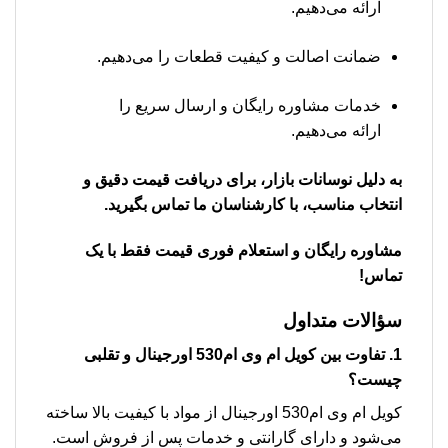
ارائه می‌دهیم.
ضمانت اصالت و کیفیت قطعات را می‌دهیم.
خدمات مشاوره رایگان و ارسال سریع را
ارائه می‌دهیم.
به دلیل نوسانات بازار، برای دریافت قیمت دقیق و
انتخاب مناسب، با کارشناسان ما تماس بگیرید.
مشاوره رایگان و استعلام فوری قیمت فقط با یک
تماس!
سؤالات متداول
1. تفاوت بین کویل ام وی ام530 اورجینال و تقلبی
چیست؟
کویل ام وی ام530 اورجینال از مواد با کیفیت بالا ساخته
می‌شود و دارای گارانتی و خدمات پس از فروش است.