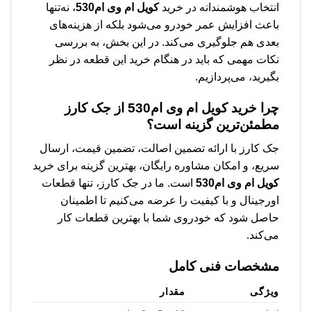
انتخاب هوشمندانه در خرید
کویل ام وی ام530
، نه‌تنها
باعث افزایش عمر خودرو می‌شود بلکه از هزینه‌های
بعدی هم جلوگیری می‌کند. در این بخش، به بررسی
نکات مهمی که باید در هنگام خرید این قطعه در نظر
بگیرید، می‌پردازیم.
چرا خرید
کویل ام وی ام530
از جک کارز
مطمئن‌ترین گزینه است؟
جک کارز با ارائه تضمین اصالت، تضمین قیمت، ارسال
سریع، و امکان مشاوره رایگان، بهترین گزینه برای خرید
کویل ام وی ام530
است. ما در جک کارز، تنها قطعات
اورجینال و با کیفیت را عرضه می‌کنیم تا اطمینان
حاصل شود که خودروی شما با بهترین قطعات کار
می‌کند.
مشخصات فنی کامل
ویژگی
مقدار