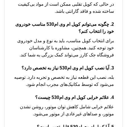
در حالی که کویل تقلبی ممکن است از مواد بی‌کیفیت
ساخته شده و فاقد گارانتی باشد.
2. چگونه می‌توانم کویل ام وی ام530 مناسب خودروی
خود را انتخاب کنم؟
برای انتخاب کویل مناسب، باید به نوع و مدل خودروی
خود توجه کنید. همچنین، مشاوره با کارشناسان
فروشگاه جک کارز می‌تواند کمک بزرگی به شما کند.
3. آیا نصب کویل ام وی ام530 نیاز به تخصص دارد؟
بله، نصب این قطعه نیاز به تخصص و تجربه دارد. توصیه
می‌شود که توسط مکانیک‌های مجرب انجام شود.
4. علائم خرابی کویل ام وی ام530 چیست؟
علائم خرابی شامل کاهش توان موتور، روشن نشدن
موتور، و صداهای غیرعادی از موتور می‌شود.
5. آیا کویل ام وی ام530 قابل تعمیر است؟