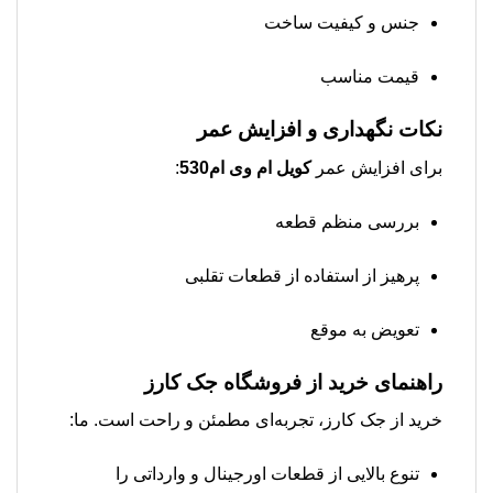
جنس و کیفیت ساخت
قیمت مناسب
نکات نگهداری و افزایش عمر
برای افزایش عمر
کویل ام وی ام530
:
بررسی منظم قطعه
پرهیز از استفاده از قطعات تقلبی
تعویض به موقع
راهنمای خرید از فروشگاه جک کارز
خرید از جک کارز، تجربه‌ای مطمئن و راحت است. ما:
تنوع بالایی از قطعات اورجینال و وارداتی را