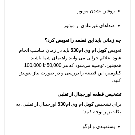
روشن نشدن موتور
صداهای غیرعادی از موتور
چه زمانی باید این قطعه را تعویض کرد؟
تعویض
کویل ام وی ام530
باید در زمان مناسب انجام
شود. علائم خرابی می‌توانند راهنمای شما باشند.
همچنین، توصیه می‌شود که هر 50,000 تا 100,000
کیلومتر، این قطعه را بررسی و در صورت نیاز تعویض
کنید.
تشخیص قطعه اورجینال از تقلبی
برای تشخیص
کویل ام وی ام530
اورجینال از تقلبی، به
نکات زیر توجه کنید:
بسته‌بندی و لوگو