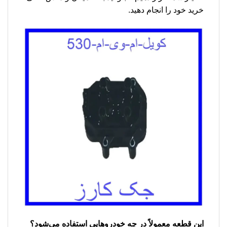
خرید خود را انجام دهید.
این قطعه معمولاً در چه خودروهایی استفاده می‌شود؟