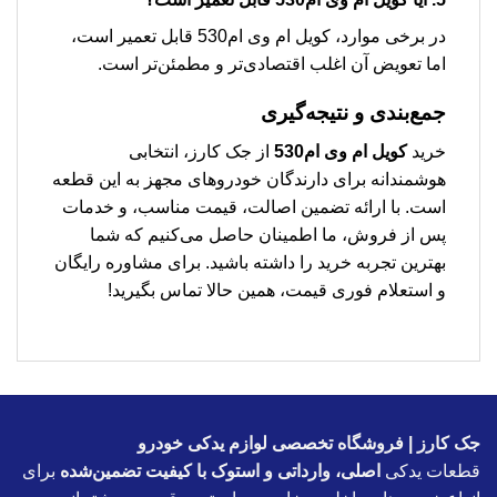
در برخی موارد، کویل ام وی ام530 قابل تعمیر است،
اما تعویض آن اغلب اقتصادی‌تر و مطمئن‌تر است.
جمع‌بندی و نتیجه‌گیری
خرید
کویل ام وی ام530
از جک کارز، انتخابی
هوشمندانه برای دارندگان خودروهای مجهز به این قطعه
است. با ارائه تضمین اصالت، قیمت مناسب، و خدمات
پس از فروش، ما اطمینان حاصل می‌کنیم که شما
بهترین تجربه خرید را داشته باشید. برای مشاوره رایگان
و استعلام فوری قیمت، همین حالا تماس بگیرید!
جک کارز | فروشگاه تخصصی لوازم یدکی خودرو
قطعات یدکی
اصلی، وارداتی و استوک با کیفیت تضمین‌شده
برای