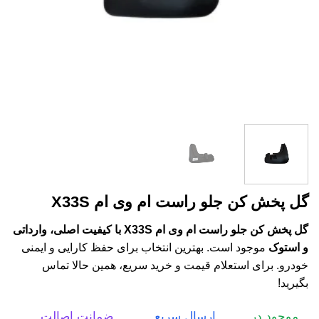
گل پخش کن جلو راست ام وی ام X33S
گل پخش کن جلو راست ام وی ام X33S با کیفیت اصلی، وارداتی
و استوک
موجود است. بهترین انتخاب برای حفظ کارایی و ایمنی
خودرو. برای استعلام قیمت و خرید سریع، همین حالا تماس
بگیرید!
موجود در
ارسال سریع
ضمانت اصالت