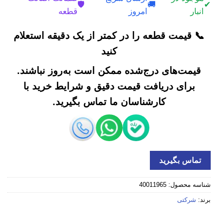
🛡️
🚚
✔
انبار
امروز
قطعه
📞 قیمت قطعه را در کمتر از یک دقیقه استعلام
کنید
قیمت‌های درج‌شده ممکن است به‌روز نباشند.
برای دریافت قیمت دقیق و شرایط خرید با
کارشناسان ما تماس بگیرید.
تماس بگیرید
شناسه محصول:
40011965
برند:
شرکتی