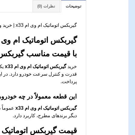
توضیحات
نظرات (0)
گیربکس اتوماتیک ام وی ام x33 | خرید و قیمت | جک کارز
گیربکس اتوماتیک ام وی 
با قیمت مناسب
گیربکس ا
خرید
گیربکس اتوماتیک ام وی ام x33
یکی
قدرت و کنترل سرعت خودرو دارد. در ای
پرداخت.
این قطعه معمولاً در چه خودرو
گیربکس اتوماتیک ام وی ام x33
دیگر برندهای مطرح، کاربرد دارد.
قیمت
گیربکس اتوماتیک ام 