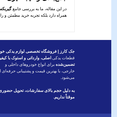
در این مقاله، ما به بررسی جامع
گیربکس 
همراه دارد بلکه تجربه خرید مطمئن و را
جک کارز | فروشگاه تخصصی لوازم یدکی خود
قطعات یدکی
اصلی، وارداتی و استوک با کیف
تضمین‌شده
برای انواع خودروهای داخلی و
خارجی، با بهترین قیمت و پشتیبانی حرفه‌ای ار
می‌شود.
به دلیل حجم بالای سفارشات، تحویل حضوری
موقتاً نداریم.