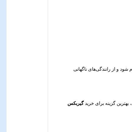
شود و از رانندگی‌های ناگهانی
بهترین گزینه برای خرید
گیربکس