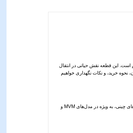
 است. این قطعه نقش حیاتی در انتقال
، نحوه خرید، و نکات نگهداری خواهیم
عموماً در خودروهای مدل بالا و ممتاز استفاده می‌شود. این سیستم در خودروهای چینی، به ویژه در مدل‌های MVM و