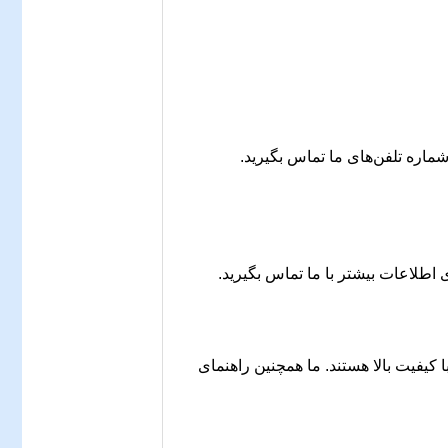
ماره تلفن‌های ما تماس بگیرید.
ی اطلاعات بیشتر با ما تماس بگیرید.
با کیفیت بالا هستند. ما همچنین راهنمای