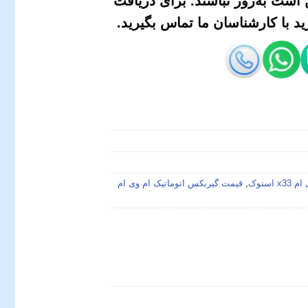
است به‌روز نباشند. برای دریافت
 با کارشناسان ما تماس بگیرید.
استوک
,
قیمت گیربکس اتوماتیک ام وی ام