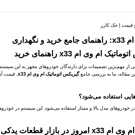
ام
x33
: راهنمای جامع خرید و نگهداری
توماتیک ام وی ام x33
راهنمای خرید
 از مهم‌ترین تصمیمات برای دارندگان خودروهای مجهز به این سیستم
ن مقاله، ما به بررسی جامع
گیربکس اتوماتیک ام وی ام x33
، قیمت آن
هایی استفاده می‌شود؟
وی ام x33
امروز در بازار قطعات یدکی