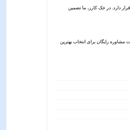
رار دارد. در جک کارز، ما تضمین
 مشاوره رایگان برای انتخاب بهترین