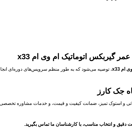
 عمر
گیربکس اتوماتیک ام وی ام x33
ام x33
، توصیه می‌شود که به طور منظم سرویس‌های دوره‌ای انجام 
ه جک کارز
رداتی و استوک تمیز، ضمانت کیفیت و قیمت، و خدمات مشاوره تخصصی، 
مت دقیق و انتخاب مناسب، با کارشناسان ما تماس بگیرید.