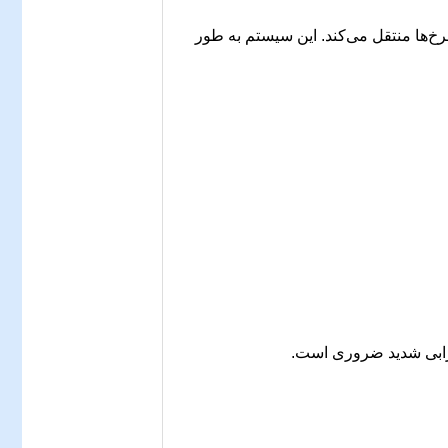
رخ‌ها منتقل می‌کند. این سیستم به طور
رابی شدید ضروری است.