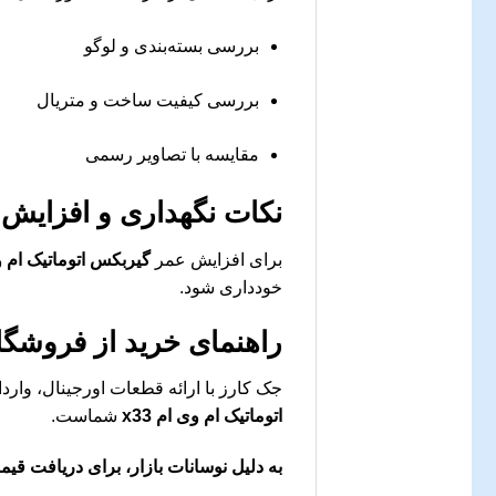
بررسی بسته‌بندی و لوگو
بررسی کیفیت ساخت و متریال
مقایسه با تصاویر رسمی
نکات نگهداری و افزایش
برای افزایش عمر
گیربکس اتوماتیک ام وی 
خودداری شود.
راهنمای خرید از فروشگا
جک کارز با ارائه قطعات اورجینال، وا
اتوماتیک ام وی ام x33
شماست.
به دلیل نوسانات بازار، برای دریافت قی