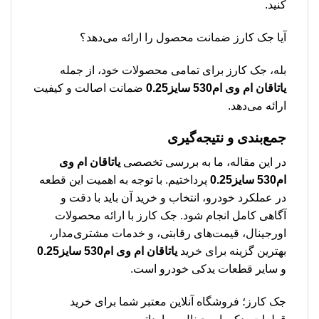
کنید.
آیا جک کارز ضمانت محصول را ارائه می‌دهد؟
بله، جک کارز برای تمامی محصولات خود، از جمله
یاتاقان ام وی ام530 سایز0.25
ضمانت اصالت و کیفیت
ارائه می‌دهد.
جمع‌بندی و نتیجه‌گیری
در این مقاله، ما به بررسی تخصصی
یاتاقان ام وی
ام530 سایز0.25
پرداختیم. با توجه به اهمیت این قطعه
در عملکرد خودرو، انتخاب و خرید آن باید با دقت و
آگاهی کامل انجام شود. جک کارز با ارائه محصولات
اورجینال، قیمت‌های رقابتی، و خدمات مشتری‌مدار،
بهترین گزینه برای خرید
یاتاقان ام وی ام530 سایز0.25
و سایر قطعات یدکی خودرو است.
جک کارز؛ فروشگاه آنلاین معتبر شما برای خرید