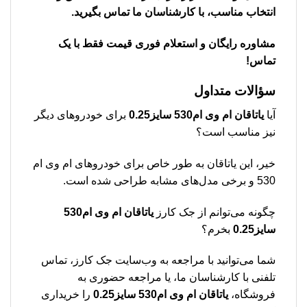
انتخاب مناسب، با کارشناسان ما تماس بگیرید.
مشاوره رایگان و استعلام فوری قیمت فقط با یک
تماس!
سؤالات متداول
آیا
یاتاقان ام وی ام530 سایز0.25
برای خودروهای دیگر
نیز مناسب است؟
خیر، این یاتاقان به طور خاص برای خودروهای ام وی ام
530 و برخی مدل‌های مشابه طراحی شده است.
چگونه می‌توانم از جک کارز
یاتاقان ام وی ام530
سایز0.25
بخرم؟
شما می‌توانید با مراجعه به وب‌سایت جک کارز، تماس
تلفنی با کارشناسان ما، یا مراجعه حضوری به
فروشگاه،
یاتاقان ام وی ام530 سایز0.25
را خریداری