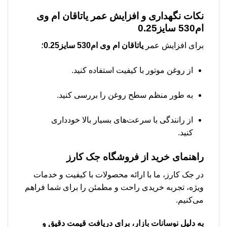
نکات نگهداری و افزایش عمر
یاتاقان ام وی
ام530 سایز0.25
برای افزایش عمر
یاتاقان ام وی ام530 سایز0.25
؛
از روغن موتور با کیفیت استفاده کنید.
به طور منظم سطح روغن را بررسی کنید.
از رانندگی با سرعت‌های بسیار بالا خودداری
کنید.
راهنمای خرید از فروشگاه جک کارز
در جک کارز، ما با ارائه محصولات با کیفیت و خدمات
ویژه، تجربه خریدی راحت و مطمئن را برای شما فراهم
می‌کنیم.
به دلیل نوسانات بازار، برای دریافت قیمت دقیق و