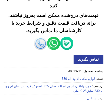
کنید
قیمت‌های درج‌شده ممکن است به‌روز نباشند.
برای دریافت قیمت دقیق و شرایط خرید با
کارشناسان ما تماس بگیرید.
تماس بگیرید
شناسه محصول:
40013911
دسته:
لوازم یدکی ام وی ام 530
برچسب:
خرید یاتاقان ام وی ام 530 سایز 0.25 استوک
,
قیمت یاتاقان ام وی
ام 530 سایز 0.25اصلی
برند:
شرکتی