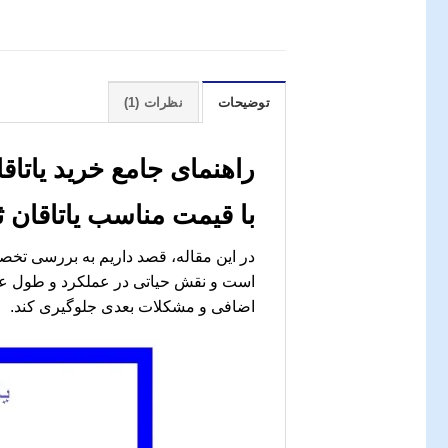
توضیحات
نظرات (1)
راهنمای جامع خرید
یاتاقان ثاب
با قیمت مناسب
یاتاقان ثابت سایز25
در این مقاله، قصد داریم به بررسی ت
است و نقش حیاتی در عملکرد و طول عمر
اضافی و مشکلات بعدی جلوگیری کند.