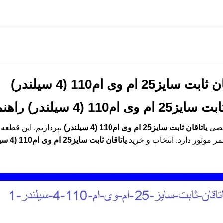
ت سایز25 ام وی ام110 (4 سیلندر)
 ام وی ام110 (4 سیلندر)
راهنم
خصصی
یاتاقان ثابت سایز25 ام وی ام110 (4 سیلندر)
بپردازیم. این قطعه 
 موتور دارد. انتخاب و خرید
یاتاقان ثابت سایز25 ام وی ام110 (4 سیلندر)