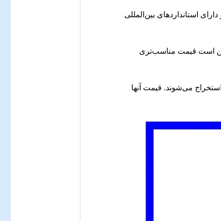
 دارای استانداردهای بین‌المللی
مکن است قیمت مناسب‌تری
استخراج می‌شوند. قیمت آنها