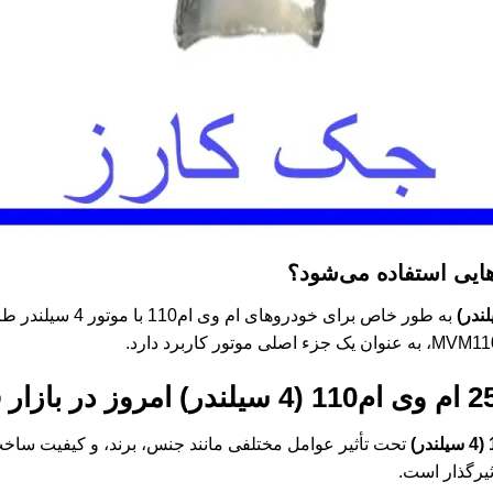
هایی استفاده می‌شود؟
به طور خاص برای خودرو
امروز در بازار
تحت تأثیر عوامل مختلفی مانند جنس، برند، و کیفیت ساخت 
ثیرگذار است.