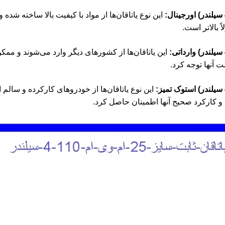
این نوع یاتاقان‌ها از مواد با کیفیت بالا ساخته شده و
ً بالاتر است.
این یاتاقان‌ها از کشورهای دیگر وارد می‌شوند و م
ت آنها توجه کرد.
این نوع یاتاقان‌ها از خودروهای کارکرده و سالم 
ت و کارکرد صحیح آنها اطمینان حاصل کرد.