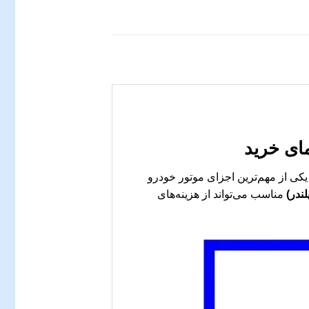
ای خرید
یکی از مهم‌ترین اجزای موتور خودرو
مناسب می‌تواند از هزینه‌های