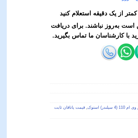
متر از یک دقیقه استعلام کنید
است به‌روز نباشند. برای دریافت
 با کارشناسان ما تماس بگیرید.
,
قیمت یاتاقان ثابت