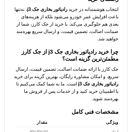
انتخاب هوشمندانه در خرید
رادیاتور بخاری جک j3
، نه‌تنها
باعث افزایش عمر خودرو می‌شود بلکه از هزینه‌های
بعدی هم جلوگیری می‌کند. با خرید از جک کارز، شما از
ضمانت اصالت، تضمین قیمت، و ارسال سریع بهره‌مند
خواهید شد.
چرا خرید
رادیاتور بخاری جک j3
از جک کارز
مطمئن‌ترین گزینه است؟
جک کارز با ارائه ضمانت اصالت، تضمین قیمت، ارسال
سریع، و امکان مشاوره رایگان، بهترین گزینه برای خرید
رادیاتور بخاری جک j3
است. ما به شما کمک می‌کنیم تا
با اطمینان خرید کنید و از خدمات پس از فروش ما
بهره‌مند شوید.
مشخصات فنی کامل
ویژگی
مقدار
ابعاد
30x20x10