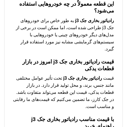
این قطعه معمولاً در چه خودروهایی استفاده
می‌شود؟
رادیاتور بخاری جک j3
به طور خاص برای خودروهای
جک j3 طراحی شده است، اما ممکن است در برخی از
مدل‌های دیگر خودروهای چینی یا خودروهایی با
سیستم‌های گرمایشی مشابه نیز مورد استفاده قرار
گیرد.
قیمت
رادیاتور بخاری جک j3
امروز در بازار
قطعات یدکی
قیمت
رادیاتور بخاری جک j3
تحت تأثیر عوامل مختلفی
مانند جنس، برند، و محل تولید قرار دارد. در بازار
قطعات یدکی، قیمت این قطعه می‌تواند متفاوت باشد.
در جک کارز، ما تضمین می‌کنیم که قیمت‌های ما رقابتی
و مناسب است.
با قیمت مناسب
رادیاتور بخاری جک j3
راهنمای خرید