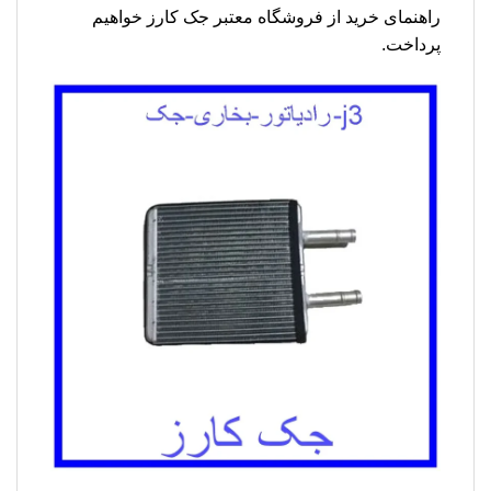
راهنمای خرید از فروشگاه معتبر جک کارز خواهیم
پرداخت.