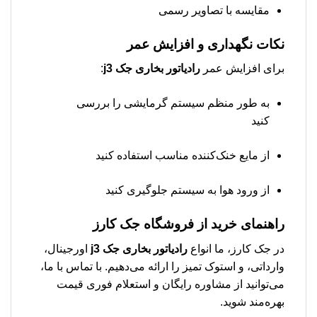
مقایسه با تصاویر رسمی
نکات نگهداری و افزایش عمر
برای افزایش عمر
رادیاتور بخاری جک j3
:
به طور منظم سیستم گرمایشی را بررسی
کنید
از مایع خنک‌کننده مناسب استفاده کنید
از ورود هوا به سیستم جلوگیری کنید
راهنمای خرید از فروشگاه جک کارز
در جک کارز، ما انواع
رادیاتور بخاری جک j3
اورجینال،
وارداتی، و استوک تمیز را ارائه می‌دهیم. با تماس با ما،
می‌توانید از مشاوره رایگان و استعلام فوری قیمت
بهره‌مند شوید.