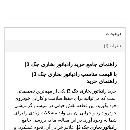
توضیحات
نظرات (1)
راهنمای جامع خرید رادیاتور بخاری جک j3
با قیمت مناسب
رادیاتور بخاری جک j3
راهنمای خرید
خرید
رادیاتور بخاری جک j3
یکی از مهم‌ترین تصمیماتی
است که می‌توانید برای حفظ سلامت و کارایی خودروی
خود بگیرید. این قطعه نقش حیاتی در سیستم گرمایشی
خودرو دارد و خرابی آن می‌تواند مشکلات زیادی را برای
شما به وجود آورد. در این مقاله، ما به بررسی جامع
رادیاتور بخاری جک j3
، علائم خرابی آن، نحوه عملکرد، و