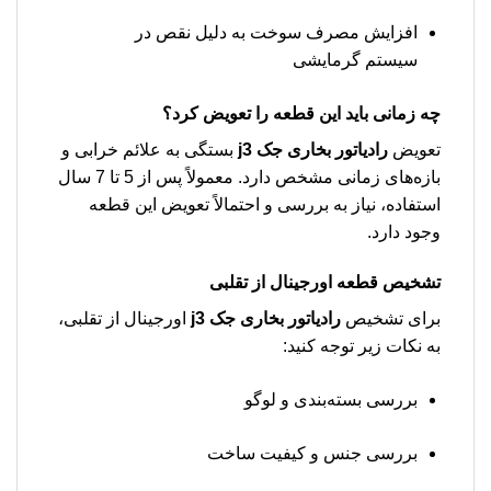
افزایش مصرف سوخت به دلیل نقص در
سیستم گرمایشی
چه زمانی باید این قطعه را تعویض کرد؟
تعویض
رادیاتور بخاری جک j3
بستگی به علائم خرابی و
بازه‌های زمانی مشخص دارد. معمولاً پس از 5 تا 7 سال
استفاده، نیاز به بررسی و احتمالاً تعویض این قطعه
وجود دارد.
تشخیص قطعه اورجینال از تقلبی
برای تشخیص
رادیاتور بخاری جک j3
اورجینال از تقلبی،
به نکات زیر توجه کنید:
بررسی بسته‌بندی و لوگو
بررسی جنس و کیفیت ساخت