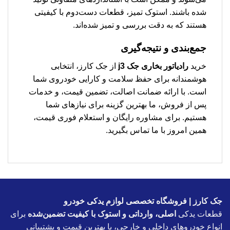
شده باشند. استوک تمیز، قطعات دست‌دوم با کیفیتی
هستند که به دقت بررسی و تمیز شده‌اند.
جمع‌بندی و نتیجه‌گیری
خرید
رادیاتور بخاری جک j3
از جک کارز، انتخابی
هوشمندانه برای حفظ سلامت و کارایی خودروی شما
است. با ارائه ضمانت اصالت، تضمین قیمت، و خدمات
پس از فروش، ما بهترین گزینه برای نیازهای شما
هستیم. برای مشاوره رایگان و استعلام فوری قیمت،
همین امروز با ما تماس بگیرید.
جک کارز | فروشگاه تخصصی لوازم یدکی خودرو
قطعات یدکی
اصلی، وارداتی و استوک با کیفیت تضمین‌شده
برای
انواع خودروهای داخلی و خارجی، با بهترین قیمت و پشتیبانی