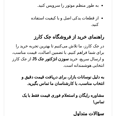
به طور منظم موتور را سرویس کنید.
از قطعات یدکی اصل و با کیفیت استفاده
کنید.
راهنمای خرید از فروشگاه جک کارز
در جک کارز، ما تلاش می‌کنیم تا بهترین تجربه خرید را
برای شما فراهم کنیم. با تضمین اصالت، قیمت مناسب،
و ارسال سریع، خرید
سوزن انژکتور جک J5
از جک کارز
انتخابی هوشمندانه است.
به دلیل نوسانات بازار، برای دریافت قیمت دقیق و
انتخاب مناسب، با کارشناسان ما تماس بگیرید.
مشاوره رایگان و استعلام فوری قیمت فقط با یک
تماس!
سؤالات متداول