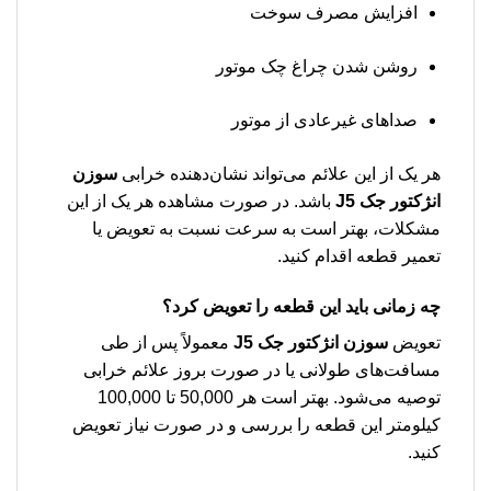
افزایش مصرف سوخت
روشن شدن چراغ چک موتور
صداهای غیرعادی از موتور
هر یک از این علائم می‌تواند نشان‌دهنده خرابی
سوزن
انژکتور جک J5
باشد. در صورت مشاهده هر یک از این
مشکلات، بهتر است به سرعت نسبت به تعویض یا
تعمیر قطعه اقدام کنید.
چه زمانی باید این قطعه را تعویض کرد؟
تعویض
سوزن انژکتور جک J5
معمولاً پس از طی
مسافت‌های طولانی یا در صورت بروز علائم خرابی
توصیه می‌شود. بهتر است هر 50,000 تا 100,000
کیلومتر این قطعه را بررسی و در صورت نیاز تعویض
کنید.