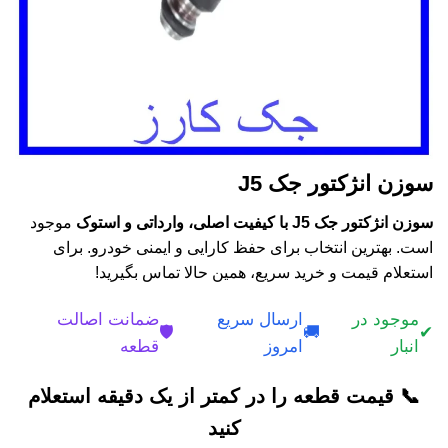
سوزن انژکتور جک J5
سوزن انژکتور جک J5 با کیفیت اصلی، وارداتی و استوک
موجود
است. بهترین انتخاب برای حفظ کارایی و ایمنی خودرو. برای
استعلام قیمت و خرید سریع، همین حالا تماس بگیرید!
موجود در
ارسال سریع
ضمانت اصالت
🛡️
🚚
✔
انبار
امروز
قطعه
📞 قیمت قطعه را در کمتر از یک دقیقه استعلام
کنید