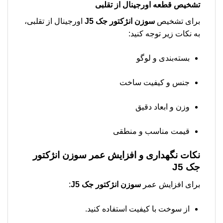
تشخیص قطعه اورجینال از تقلبی
برای تشخیص
سوزن انژکتور جک J5
اورجینال از تقلبی،
به نکات زیر توجه کنید:
بسته‌بندی و لوگو
جنس و کیفیت ساخت
وزن و ابعاد دقیق
قیمت مناسب و منطقی
نکات نگهداری و افزایش عمر
سوزن انژکتور
جک J5
برای افزایش عمر
سوزن انژکتور جک J5
:
از سوخت با کیفیت استفاده کنید.