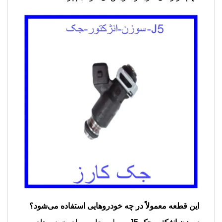
این قطعه معمولاً در چه خودروهایی استفاده می‌شود؟