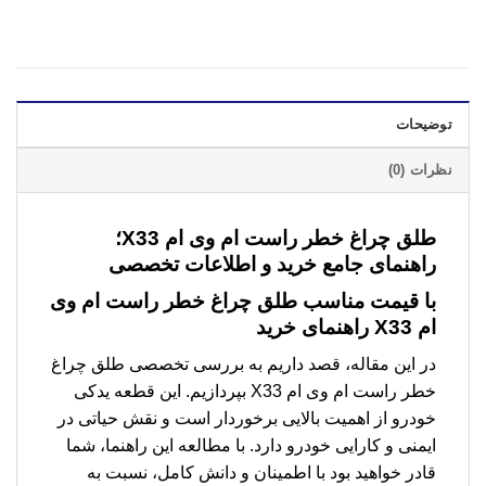
توضیحات
نظرات (0)
طلق چراغ خطر راست ام وی ام X33؛
راهنمای جامع خرید و اطلاعات تخصصی
با قیمت مناسب طلق چراغ خطر راست ام وی
ام X33 راهنمای خرید
در این مقاله، قصد داریم به بررسی تخصصی طلق چراغ
خطر راست ام وی ام X33 بپردازیم. این قطعه یدکی
خودرو از اهمیت بالایی برخوردار است و نقش حیاتی در
ایمنی و کارایی خودرو دارد. با مطالعه این راهنما، شما
قادر خواهید بود با اطمینان و دانش کامل، نسبت به