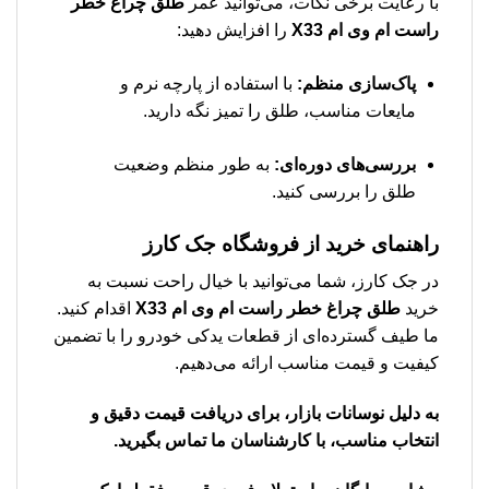
با رعایت برخی نکات، می‌توانید عمر
طلق چراغ خطر
راست ام وی ام X33
را افزایش دهید:
پاک‌سازی منظم:
با استفاده از پارچه نرم و
مایعات مناسب، طلق را تمیز نگه دارید.
بررسی‌های دوره‌ای:
به طور منظم وضعیت
طلق را بررسی کنید.
راهنمای خرید از فروشگاه جک کارز
در جک کارز، شما می‌توانید با خیال راحت نسبت به
خرید
طلق چراغ خطر راست ام وی ام X33
اقدام کنید.
ما طیف گسترده‌ای از قطعات یدکی خودرو را با تضمین
کیفیت و قیمت مناسب ارائه می‌دهیم.
به دلیل نوسانات بازار، برای دریافت قیمت دقیق و
انتخاب مناسب، با کارشناسان ما تماس بگیرید.