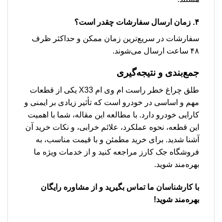
۴. زمان ارسال سفارشات چقدر است؟
سفارشات در سریع‌ترین زمان ممکن و حداکثر ظرف
۴۸ ساعت ارسال می‌شوند.
جمع‌بندی و نتیجه‌گیری
طلق چراغ خطر راست ام وی ام X33 یکی از قطعات
مهم و اساسی در خودرو است که تأثیر زیادی بر ایمنی و
کارایی خودرو دارد. با مطالعه این مقاله، شما با اهمیت
این قطعه، نحوه عملکرد، علائم خرابی، و نکات خرید آن
آشنا شدید. برای خرید مطمئن و با قیمت مناسب، به
فروشگاه جک کارز مراجعه کنید و از خدمات ویژه ما
بهره‌مند شوید.
با کارشناسان ما تماس بگیرید و از مشاوره رایگان
بهره‌مند شوید!