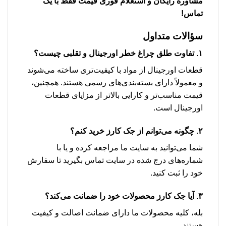
مشاوره رایگان و استعلام فوری قیمت فقط با یک
تماس!
سؤالات متداول
۱. تفاوت طلق چراغ خطر اورجینال و تقلبی چیست؟
قطعات اورجینال از مواد با کیفیت‌تری ساخته می‌شوند
و معمولاً دارای بسته‌بندی‌های رسمی هستند. همچنین،
قیمت مناسب‌تر و کارایی بالاتر از مزایای قطعات
اورجینال است.
۲. چگونه می‌توانم از جک کارز خرید کنم؟
شما می‌توانید به سایت ما مراجعه کرده و یا با
شماره‌های درج شده در سایت تماس بگیرید تا سفارش
خود را ثبت کنید.
۳. آیا جک کارز محصولات خود را ضمانت می‌کند؟
بله، کلیه محصولات ما دارای ضمانت اصالت و کیفیت
هستند.