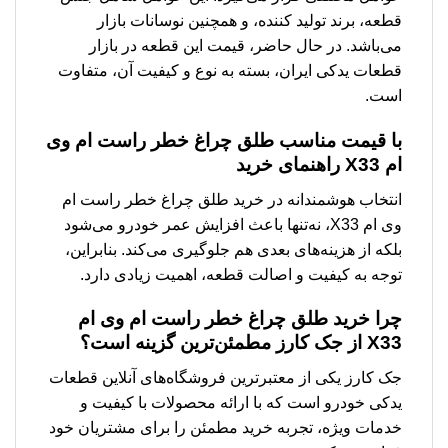
قطعه، برند تولید کننده، و همچنین نوسانات بازار
می‌باشد. در حال حاضر، قیمت این قطعه در بازار
قطعات یدکی ایران، بسته به نوع و کیفیت آن، متفاوت
است.
با قیمت مناسب طلق چراغ خطر راست ام وی
ام X33 راهنمای خرید
انتخاب هوشمندانه در خرید طلق چراغ خطر راست ام
وی ام X33، نه‌تنها باعث افزایش عمر خودرو می‌شود
بلکه از هزینه‌های بعدی هم جلوگیری می‌کند. بنابراین،
توجه به کیفیت و اصالت قطعه، اهمیت زیادی دارد.
چرا خرید طلق چراغ خطر راست ام وی ام
X33 از جک کارز مطمئن‌ترین گزینه است؟
جک کارز یکی از معتبرترین فروشگاه‌های آنلاین قطعات
یدکی خودرو است که با ارائه محصولات با کیفیت و
خدمات ویژه، تجربه خرید مطمئن را برای مشتریان خود