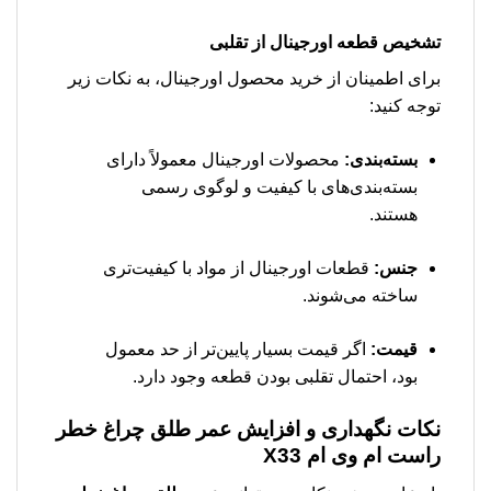
تشخیص قطعه اورجینال از تقلبی
برای اطمینان از خرید محصول اورجینال، به نکات زیر
توجه کنید:
بسته‌بندی:
محصولات اورجینال معمولاً دارای
بسته‌بندی‌های با کیفیت و لوگوی رسمی
هستند.
جنس:
قطعات اورجینال از مواد با کیفیت‌تری
ساخته می‌شوند.
قیمت:
اگر قیمت بسیار پایین‌تر از حد معمول
بود، احتمال تقلبی بودن قطعه وجود دارد.
نکات نگهداری و افزایش عمر
طلق چراغ خطر
راست ام وی ام X33