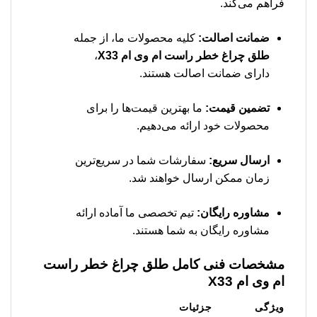
فراهم می‌کند.
ضمانت اصالت:
کلیه محصولات ما، از جمله
طلق چراغ خطر راست ام وی ام X33
،
دارای ضمانت اصالت هستند.
تضمین قیمت:
ما بهترین قیمت‌ها را برای
محصولات خود ارائه می‌دهیم.
ارسال سریع:
سفارشات شما در سریع‌ترین
زمان ممکن ارسال خواهند شد.
مشاوره رایگان:
تیم تخصصی ما آماده ارائه
مشاوره رایگان به شما هستند.
مشخصات فنی کامل
طلق چراغ خطر راست
ام وی ام X33
ویژگی
جزئیات