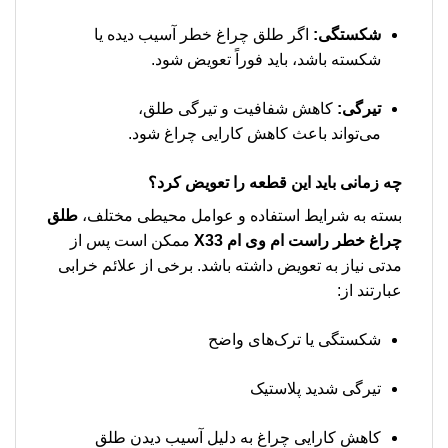
شکستگی:
اگر طلق چراغ خطر آسیب دیده یا
شکسته باشد، باید فوراً تعویض شود.
تیرگی:
کاهش شفافیت و تیرگی طلق،
می‌تواند باعث کاهش کارایی چراغ شود.
چه زمانی باید این قطعه را تعویض کرد؟
بسته به شرایط استفاده و عوامل محیطی مختلف،
طلق
چراغ خطر راست ام وی ام X33
ممکن است پس از
مدتی نیاز به تعویض داشته باشد. برخی از علائم خرابی
عبارتند از:
شکستگی یا ترک‌های واضح
تیرگی شدید پلاستیک
کاهش کارایی چراغ به دلیل آسیب دیدن طلق