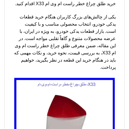
خرید طلق چراغ خطر راست ام وی ام X33 اقدام کنید.
یکی از چالش‌های بزرگ کاربران هنگام خرید قطعات
یدکی خودرو، انتخاب محصولی مناسب و با کیفیت
است. بازار قطعات یدکی خودرو، به ویژه در ایران، با
عرضه محصولات متنوع و گاهاً تقلبی مواجه است. در
این مقاله، ضمن معرفی طلق چراغ خطر راست ام وی
ام X33، به بررسی قیمت، نحوه خرید، و نکات مهمی که
باید در هنگام خرید این قطعه در نظر بگیرید، خواهیم
پرداخت.