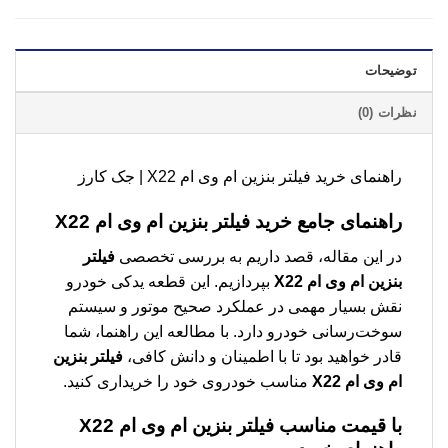
توضیحات
نظرات (0)
راهنمای خرید فیلتر بنزین ام وی ام X22 | جک کارز
راهنمای جامع خرید فیلتر بنزین ام وی ام
X22
در این مقاله، قصد داریم به بررسی تخصصی
فیلتر
بنزین ام وی ام X22
بپردازیم. این قطعه یدکی خودرو
نقش بسیار مهمی در عملکرد صحیح موتور و سیستم
سوخت‌رسانی خودرو دارد. با مطالعه این راهنما، شما
قادر خواهید بود تا با اطمینان و دانش کافی،
فیلتر بنزین
ام وی ام X22
مناسب خودروی خود را خریداری کنید.
با قیمت مناسب
فیلتر بنزین ام وی ام X22