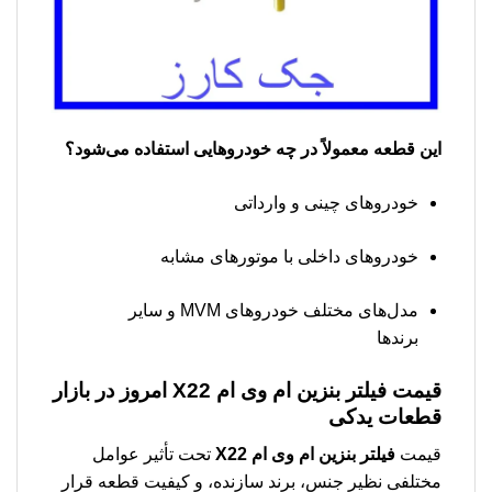
این قطعه معمولاً در چه خودروهایی استفاده می‌شود؟
خودروهای چینی و وارداتی
خودروهای داخلی با موتورهای مشابه
مدل‌های مختلف خودروهای MVM و سایر
برندها
قیمت
فیلتر بنزین ام وی ام X22
امروز در بازار
قطعات یدکی
قیمت
فیلتر بنزین ام وی ام X22
تحت تأثیر عوامل
مختلفی نظیر جنس، برند سازنده، و کیفیت قطعه قرار