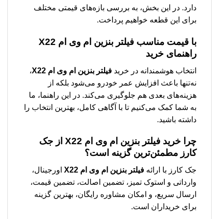
دارد. در این بخش، به بررسی بازه‌های قیمتی مختلف
برای این قطعه خواهیم پرداخت.
با قیمت مناسب
فیلتر بنزین ام وی ام X22
راهنمای خرید
انتخاب هوشمندانه در خرید
فیلتر بنزین ام وی ام X22
،
نه‌تنها باعث افزایش عمر خودرو می‌شود بلکه از
هزینه‌های بعدی هم جلوگیری می‌کند. در این راهنما، ما
به شما کمک می‌کنیم تا با آگاهی کامل، بهترین انتخاب را
داشته باشید.
چرا خرید
فیلتر بنزین ام وی ام X22
از جک
کارز مطمئن‌ترین گزینه است؟
جک کارز با ارائه
فیلتر بنزین ام وی ام X22
اورجینال،
وارداتی و استوک تمیز، تضمین اصالت، تضمین قیمت،
ارسال سریع، و امکان مشاوره رایگان، بهترین گزینه
برای خریداران است.