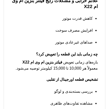
علائم خرابی و مشکلات رایج
فیلتر بنزین ام وی
ام X22
کاهش قدرت موتور
افزایش مصرف سوخت
صداهای غیرعادی موتور
چه زمانی باید این قطعه را تعویض کرد؟
بازه‌های زمانی تعویض
فیلتر بنزین ام وی ام X22
معمولاً هر 10,000 تا 15,000 کیلومتر توصیه می‌شود.
تشخیص قطعه اورجینال از تقلبی
بررسی بسته‌بندی و لوگو
مشاهده تفاوت‌های ظاهری