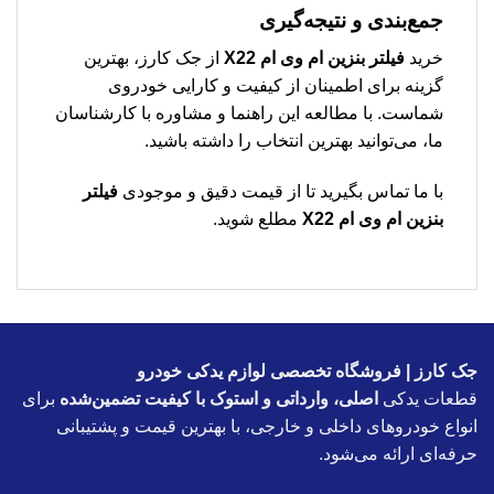
جمع‌بندی و نتیجه‌گیری
خرید
فیلتر بنزین ام وی ام X22
از جک کارز، بهترین
گزینه برای اطمینان از کیفیت و کارایی خودروی
شماست. با مطالعه این راهنما و مشاوره با کارشناسان
ما، می‌توانید بهترین انتخاب را داشته باشید.
با ما تماس بگیرید تا از قیمت دقیق و موجودی
فیلتر
بنزین ام وی ام X22
مطلع شوید.
جک کارز | فروشگاه تخصصی لوازم یدکی خودرو
قطعات یدکی
اصلی، وارداتی و استوک با کیفیت تضمین‌شده
برای
انواع خودروهای داخلی و خارجی، با بهترین قیمت و پشتیبانی
حرفه‌ای ارائه می‌شود.