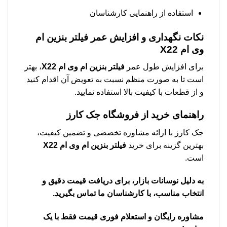
استفاده از راهنمایی کارشناسان
نکات نگهداری و افزایش عمر
فیلتر بنزین ام
وی ام X22
برای افزایش طول عمر
فیلتر بنزین ام وی ام X22
، بهتر
است تا به صورت منظم نسبت به تعویض آن اقدام کنید
و از قطعات با کیفیت بالا استفاده نمایید.
راهنمای خرید از فروشگاه جک کارز
جک کارز با ارائه مشاوره تخصصی و تضمین کیفیت،
بهترین گزینه برای خرید
فیلتر بنزین ام وی ام X22
است.
به دلیل نوسانات بازار، برای دریافت قیمت دقیق و
انتخاب مناسب، با کارشناسان ما تماس بگیرید.
مشاوره رایگان و استعلام فوری قیمت فقط با یک