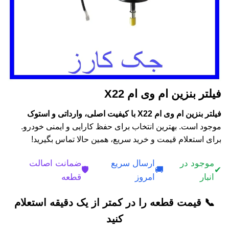
فیلتر بنزین ام وی ام X22
فیلتر بنزین ام وی ام X22 با کیفیت اصلی، وارداتی و استوک
موجود است. بهترین انتخاب برای حفظ کارایی و ایمنی خودرو.
برای استعلام قیمت و خرید سریع، همین حالا تماس بگیرید!
موجود در
ارسال سریع
ضمانت اصالت
🛡️
🚚
✔
انبار
امروز
قطعه
📞 قیمت قطعه را در کمتر از یک دقیقه استعلام
کنید