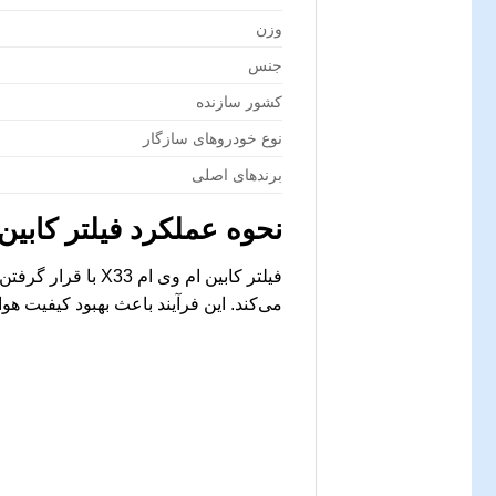
وزن
جنس
کشور سازنده
نوع خودروهای سازگار
برندهای اصلی
نحوه عملکرد فیلتر کابین ام
فیلتر کابین ام وی
می‌کند. این فرآیند باعث بهبود کیفیت 