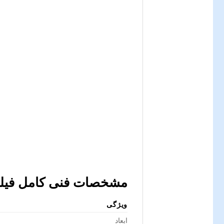
مشخصات فنی کامل فیلتر ک
ویژگی
ابعاد