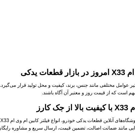
ت یدکی
 کابین ام وی ام X33 تحت تأثیر عوامل مختلفی مانند جنس، برند، کیفیت و محل تولید قرار
م است که از قیمت روز و معتبر آن آگاه باشند.
کارز
ج
ایایی مانند ضمانت اصالت، تضمین قیمت، ارسال سریع و مشاوره رایگان 