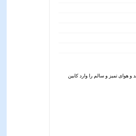
می‌کند و هوای تمیز و سالم را وارد کابین