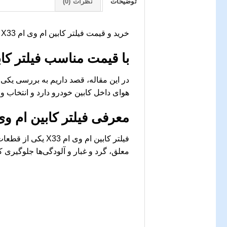
توضیحات
نظرات (0)
خرید و قیمت فیلتر کابین ام وی ام X33 – جک کارز
با قیمت مناسب فیلتر کابین ام وی ا
هوای داخل کابین خودرو دارد و انتخاب و 
معرفی فیلتر کابین ام وی ام
فیلتر کابین ام و
معلق، گرد و غبار و آلودگی‌ها جلوگیری کند. این قطعه برای خودروهای 