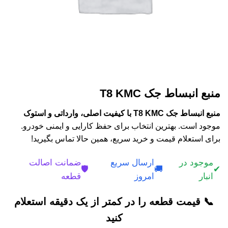
منبع انبساط جک T8 KMC
منبع انبساط جک T8 KMC با کیفیت اصلی، وارداتی و استوک
موجود است. بهترین انتخاب برای حفظ کارایی و ایمنی خودرو.
برای استعلام قیمت و خرید سریع، همین حالا تماس بگیرید!
موجود در
ارسال سریع
ضمانت اصالت
🛡️
🚚
✔
انبار
امروز
قطعه
📞 قیمت قطعه را در کمتر از یک دقیقه استعلام
کنید