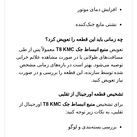
افزایش دمای موتور
نشتی مایع خنک‌کننده
چه زمانی باید این قطعه را تعویض کرد؟
تعویض
منبع انبساط جک T8 KMC
معمولاً پس از طی
مسافت‌های طولانی یا در صورت مشاهده علائم خرابی
توصیه می‌شود. بهتر است در بازه‌های زمانی مشخص
شده توسط سازنده، این قطعه را بررسی و در صورت
نیاز تعویض کنید.
تشخیص قطعه اورجینال از تقلبی
برای تشخیص
منبع انبساط جک T8 KMC
اورجینال از
تقلبی، به نکات زیر توجه کنید:
بررسی بسته‌بندی و لوگو