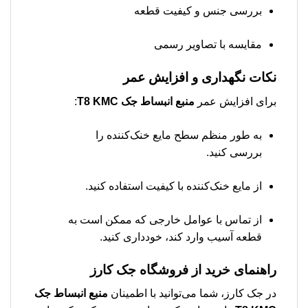
بررسی جنس و کیفیت قطعه
مقایسه با تصاویر رسمی
نکات نگهداری و افزایش عمر
برای افزایش عمر
منبع انبساط جک T8 KMC
:
به طور منظم سطح مایع خنک‌کننده را
بررسی کنید.
از مایع خنک‌کننده با کیفیت استفاده کنید.
از تماس با عوامل خارجی که ممکن است به
قطعه آسیب وارد کند، خودداری کنید.
راهنمای خرید از فروشگاه جک کارز
در جک کارز، شما می‌توانید با اطمینان
منبع انبساط جک