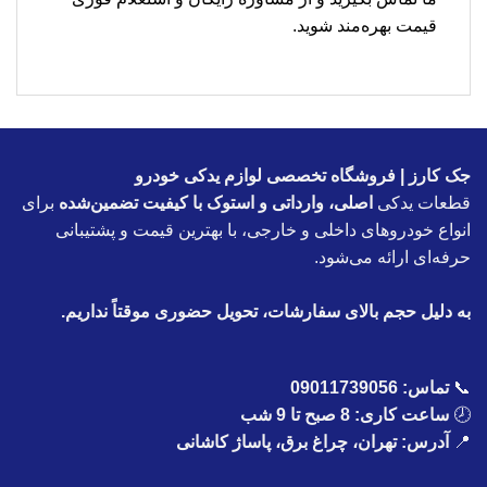
قیمت بهره‌مند شوید.
جک کارز | فروشگاه تخصصی لوازم یدکی خودرو
قطعات یدکی
اصلی، وارداتی و استوک با کیفیت تضمین‌شده
برای
انواع خودروهای داخلی و خارجی، با بهترین قیمت و پشتیبانی
حرفه‌ای ارائه می‌شود.
به دلیل حجم بالای سفارشات، تحویل حضوری موقتاً نداریم.
📞
تماس:
09011739056
🕗
ساعت کاری: 8 صبح تا 9 شب
📍
آدرس: تهران، چراغ برق، پاساژ کاشانی