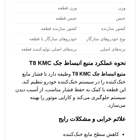
وزن
وزن قطعه
جنس
جنس قطعه
کشور سازنده
کشور سازنده قطعه
نوع خودروهای سازگار
خودروهای سازگار با قطعه
برندهای اصلی
برندهای اصلی تولیدکننده قطعه
نحوه عملکرد
منبع انبساط جک T8 KMC
منبع انبساط جک T8 KMC
وظیفه دارد تا فشار مایع
خنک‌کننده را در سیستم خنک‌کننده خودرو تنظیم کند.
این قطعه با کمک به حفظ فشار مناسب، از آسیب دیدن
سیستم جلوگیری می‌کند و کارایی موتور را بهینه
می‌سازد.
علائم خرابی و مشکلات رایج
کاهش سطح مایع خنک‌کننده